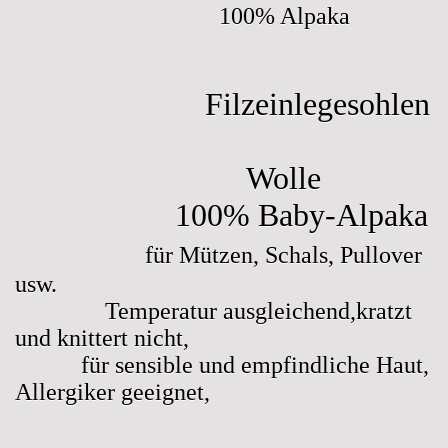
100% Alpaka
ung
Filzeinlegesohlen
Wolle
100% Baby-Alpaka
für Mützen, Schals, Pullover
usw.
Temperatur ausgleichend,kratzt
und knittert nicht,
für sensible und empfindliche Haut,
Allergiker geeignet,