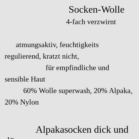
Socken-Wolle
4-fach verzwirnt
atmungsaktiv, feuchtigkeits
regulierend, kratzt nicht,
für empfindliche und
sensible Haut
60% Wolle superwash, 20% Alpaka,
20% Nylon
Alpakasocken dick und